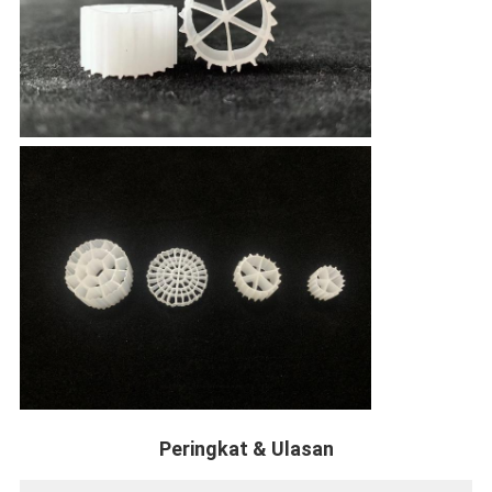
Peringkat & Ulasan