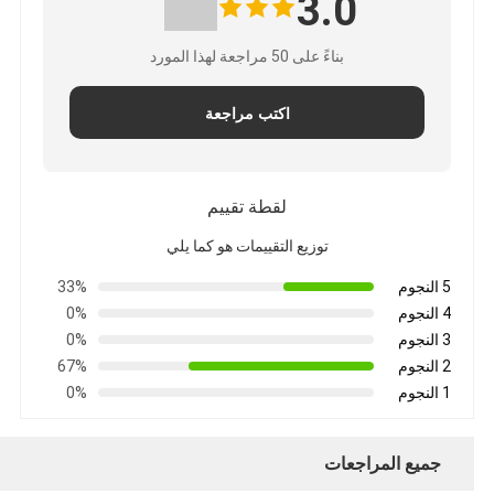
3.0
بناءً على 50 مراجعة لهذا المورد
اكتب مراجعة
لقطة تقييم
توزيع التقييمات هو كما يلي
5 النجوم
33%
4 النجوم
0%
3 النجوم
0%
2 النجوم
67%
1 النجوم
0%
جميع المراجعات