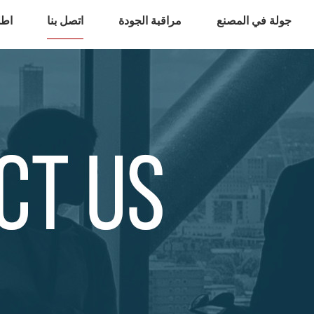
جولة في المصنع
مراقبة الجودة
اتصل بنا
اطل