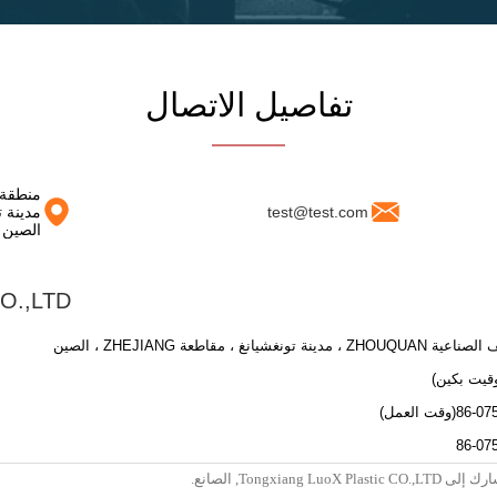
تفاصيل الاتصال
test@test.com
الصين
CO.,LTD
نغشيانغ ، مقاطعة ZHEJIANG ، الصين