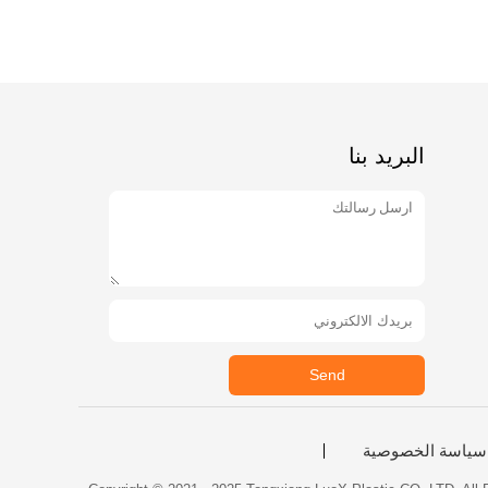
البريد بنا
Send
سياسة الخصوصية