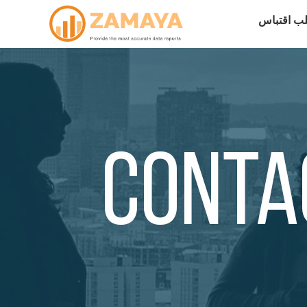
ب اقتباس