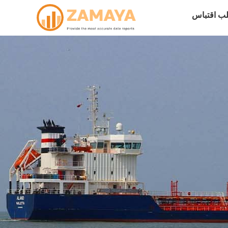
ب اقتباس