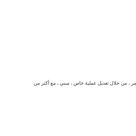
يمر ، من خلال تعديل عملية خاص ، مبني ، مع أكثر من