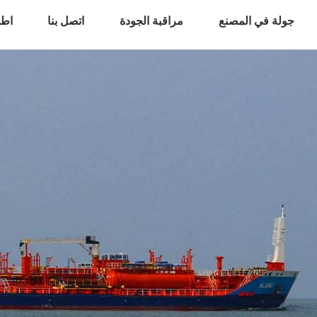
جولة في المصنع
مراقبة الجودة
اتصل بنا
اطل