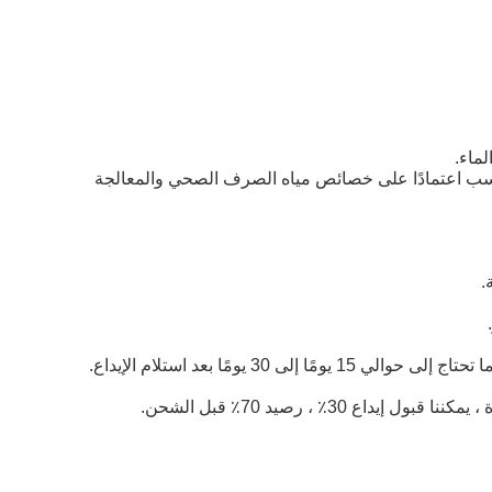
ماء.
 مناسب اعتمادًا على خصائص مياه الصرف الصحي والمعالجة
.