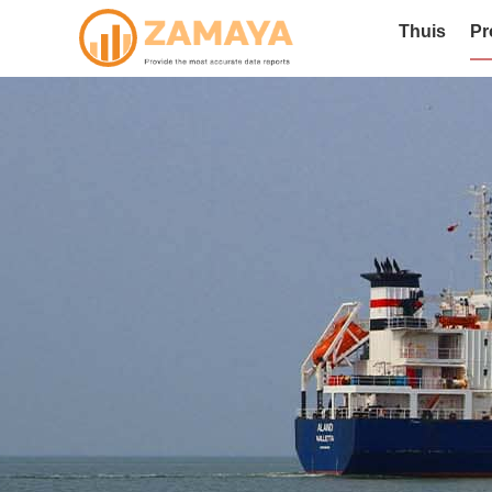
Thuis
Pr