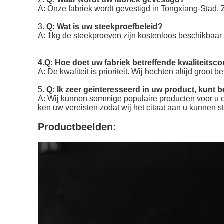
A: Onze fabriek wordt gevestigd in Tongxiang-Stad, 
3.
Q: Wat is uw steekproefbeleid?
A: 1kg de steekproeven zijn kostenloos beschikbaar
4.Q: Hoe doet uw fabriek betreffende kwaliteitsco
A: De kwaliteit is prioriteit. Wij hechten altijd groot
5.
Q: Ik zeer geinteresseerd in uw product, kunt b
A: Wij kunnen sommige populaire producten voor u on
ken uw vereisten zodat wij het citaat aan u kunnen s
Productbeelden: