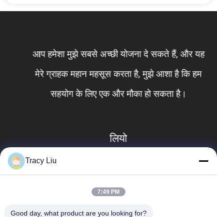
आप हमेशा मुझे सबसे अच्छी योजना दे सकते हैं, और यह
मेरे ग्राहक महान महसूस करता है, मुझे आशा है कि हम
सहयोग के लिए एक और मौका हो सकता है।
लियो
Tracy Liu
7:49 PM
Good day, what product are you looking for?