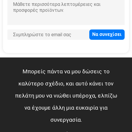
Μπορείς πάντα να μου δώσεις το
καλύτερο σχέδιο, και αυτό κάνει τον
πελάτη μου να νιώθει υπέροχα, ελπίζω
να έχουμε άλλη μια ευκαιρία για
συνεργασία.