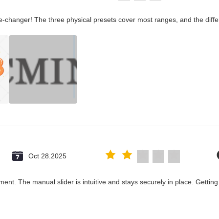
-changer! The three physical presets cover most ranges, and the diffe
Oct 28.2025
ent. The manual slider is intuitive and stays securely in place. Getting