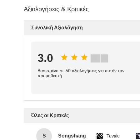
Αξιολογήσεις & Κριτικές
Συνολική Αξιολόγηση
3.0
Βασισμένο σε 50 αξιολογήσεις για αυτόν τον
προμηθευτή
Όλες οι Κριτικές
S
Songshang
Tuvalu