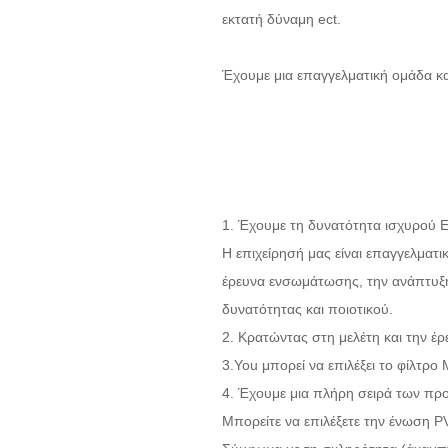
εκτατή δύναμη ect.
Έχουμε μια επαγγελματική ομάδα κα
1. Έχουμε τη δυνατότητα ισχυρού Ε
Η επιχείρησή μας είναι επαγγελμα
έρευνα ενσωμάτωσης, την ανάπτυξη,
δυνατότητας και ποιοτικού.
2. Κρατώντας στη μελέτη και την έρ
3.You μπορεί να επιλέξει το φίλτρ
4. Έχουμε μια πλήρη σειρά των πρ
Μπορείτε να επιλέξετε την ένωση 