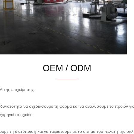
OEM / ODM
 της επιχείρησης.
δυνατότητα να σχεδιάσουμε τη φόρμα και να αναλύσουμε το προϊόν για
χορηγεί το σχέδιο.
με τη διατύπωση και να ταιριάξουμε με το αίτημα του πελάτη της σκ