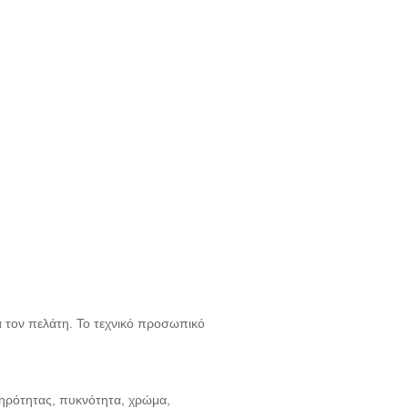
 τον πελάτη. Το τεχνικό προσωπικό
ληρότητας, πυκνότητα, χρώμα,