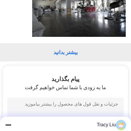
حفظ
حریم
خصوصی
بیشتر بدانید
پیام بگذارید
ما به زودی با شما تماس خواهیم گرفت
Tracy Liu