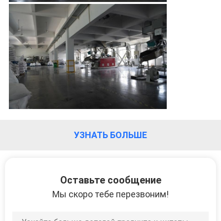
КОНФИДЕНЦИАЛЬНОСТИ
УЗНАТЬ БОЛЬШЕ
Оставьте сообщение
Мы скоро тебе перезвоним!