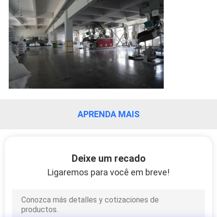
POLÍTICA
DE
PRIVACIDADE
APRENDA MAIS
Deixe um recado
Ligaremos para você em breve!