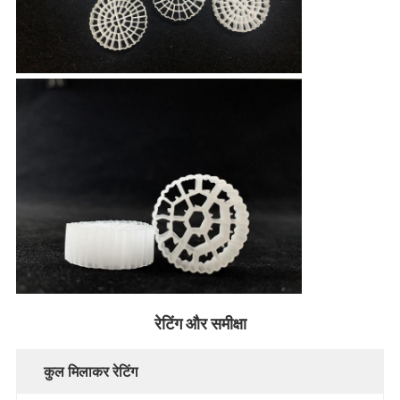
रेटिंग और समीक्षा
कुल मिलाकर रेटिंग