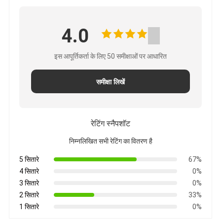
4.0
इस आपूर्तिकर्ता के लिए 50 समीक्षाओं पर आधारित
समीक्षा लिखें
रेटिंग स्नैपशॉट
निम्नलिखित सभी रेटिंग का वितरण है
5 सितारे
67%
4 सितारे
0%
3 सितारे
0%
2 सितारे
33%
1 सितारे
0%