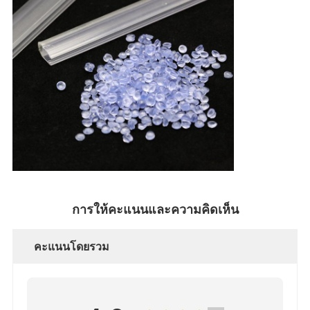
การให้คะแนนและความคิดเห็น
คะแนนโดยรวม