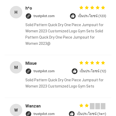
h*o
H
trustpilot.com
เป็นประโยชน์ (123)
Solid Pattern Quick Dry One Piece Jumpsuit for
Women 2023 Customized Logo Gym Sets Solid
Pattern Quick Dry One Piece Jumpsuit for
Women 2023@
Mixue
M
trustpilot.com
เป็นประโยชน์ (12)
Solid Pattern Quick Dry One Piece Jumpsuit for
Women 2023 Customized Logo Gym Sets
Wanzan
W
trustpilot.com
เป็นประโยชน์ (1w+)