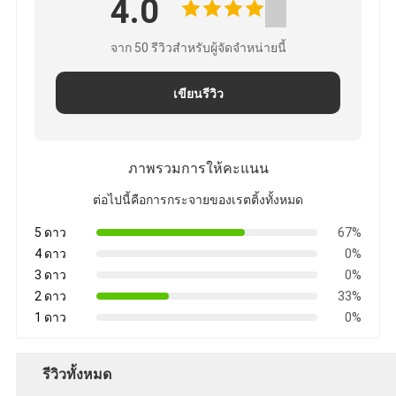
4.0
จาก 50 รีวิวสําหรับผู้จัดจําหน่ายนี้
เขียนรีวิว
ภาพรวมการให้คะแนน
ต่อไปนี้คือการกระจายของเรตติ้งทั้งหมด
5 ดาว
67%
4 ดาว
0%
3 ดาว
0%
2 ดาว
33%
1 ดาว
0%
รีวิวทั้งหมด