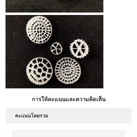
การให้คะแนนและความคิดเห็น
คะแนนโดยรวม