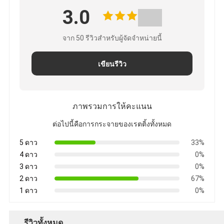
3.0
จาก 50 รีวิวสําหรับผู้จัดจําหน่ายนี้
เขียนรีวิว
ภาพรวมการให้คะแนน
ต่อไปนี้คือการกระจายของเรตติ้งทั้งหมด
5 ดาว
33%
4 ดาว
0%
3 ดาว
0%
2 ดาว
67%
1 ดาว
0%
รีวิวทั้งหมด