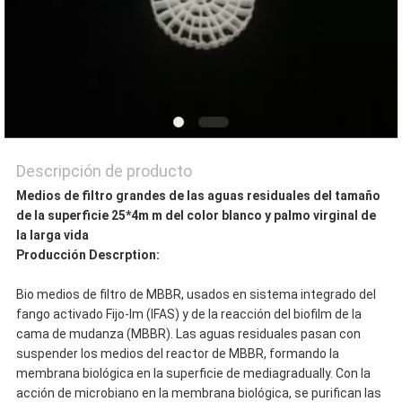
Descripción de producto
Medios de filtro grandes de las aguas residuales del tamaño
de la superficie 25*4m m del color blanco y palmo virginal de
la larga vida
Producción Descrption:
Bio medios de filtro de MBBR, usados en sistema integrado del
fango activado Fijo-lm (IFAS) y de la reacción del biofilm de la
cama de mudanza (MBBR). Las aguas residuales pasan con
suspender los medios del reactor de MBBR, formando la
membrana biológica en la superficie de mediagradually. Con la
acción de microbiano en la membrana biológica, se purifican las