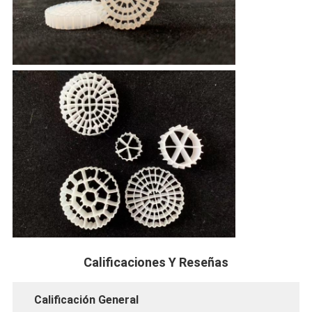
Calificaciones Y Reseñas
Calificación General