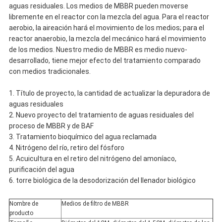
aguas residuales. Los medios de MBBR pueden moverse
libremente en el reactor con la mezcla del agua. Para el reactor
aerobio, la aireación hará el movimiento de los medios; para el
reactor anaerobio, la mezcla del mecánico hará el movimiento
de los medios. Nuestro medio de MBBR es medio nuevo-
desarrollado, tiene mejor efecto del tratamiento comparado
con medios tradicionales.
1. Título de proyecto, la cantidad de actualizar la depuradora de
aguas residuales
2. Nuevo proyecto del tratamiento de aguas residuales del
proceso de MBBR y de BAF
3. Tratamiento bioquímico del agua reclamada
4. Nitrógeno del río, retiro del fósforo
5. Acuicultura en el retiro del nitrógeno del amoníaco,
purificación del agua
6. torre biológica de la desodorización del llenador biológico
Nombre de
Medios de filtro de MBBR
producto