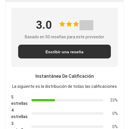
3.0
Basado en 50 reseñas para este proveedor
Escribir una reseña
Instantánea De Calificación
La siguiente es la distribución de todas las calificaciones
5
33%
estrellas
4
0%
estrellas
3
0%