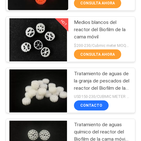
CONSULTA AHORA
FÁBRICA
HOT
Medios blancos del
CONTROL
21
reactor del Biofilm de la
DE
cama móvil
Medios de filtro de
CALIDAD
$200-230/Cubmic meter MOQ:1CubmicMeter
Mbbr
CONSULTA AHORA
CONTACTA
Tratamiento de aguas de
CON
la granja de pescados del
NOSOTROS
reactor del Biofilm de la
22
cama móvil K5 medios
USD150-230/CUBMIC METER MOQ:1CubmicMeter
medios del portador
CONTACTO
SOLICITAR
UNA CITA
del mbbr
Tratamiento de aguas
químico del reactor del
MAPA
Biofilm de la cama móvil