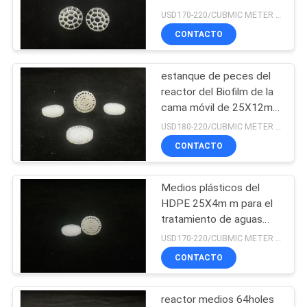
del HDPE MBBR
USD170-220/CUBMIC METER MOQ:1CubmicMeter
DEL
CONTACTO
SITIO
21
Medios de filtro del
estanque de peces del
POLÍTICA
reactor del Biofilm de la
HDPE
DE
cama móvil de 25X12m
m medios
USD180-220/CUBMIC METER MOQ:1CubmicMeter
PRIVACIDAD
CONTACTO
Medios plásticos del
17
HDPE 25X4m m para el
Medios de filtro de
tratamiento de aguas
residuales
USD170-220/CUBMIC METER MOQ:1CubmicMeter
las aguas
CONTACTO
residuales
reactor medios 64holes