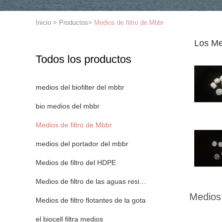
Inicio
>
Productos
>
Medios de filtro de Mbbr
Los Me
Todos los productos
medios del biofilter del mbbr
bio medios del mbbr
Medios de filtro de Mbbr
medios del portador del mbbr
Medios de filtro del HDPE
Medios de filtro de las aguas residuales
Medios 
Medios de filtro flotantes de la gota
el biocell filtra medios