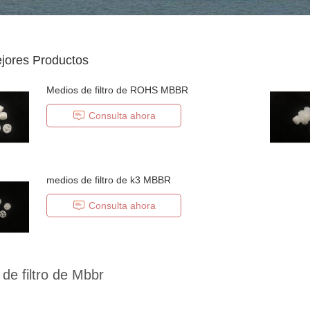
jores Productos
Medios de filtro de ROHS MBBR
Consulta ahora
medios de filtro de k3 MBBR
Consulta ahora
de filtro de Mbbr