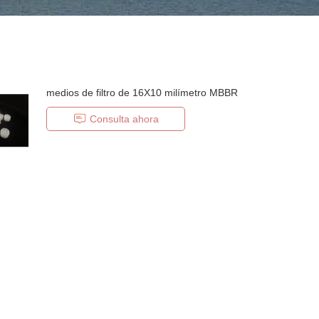
medios de filtro de 16X10 milímetro MBBR
Consulta ahora