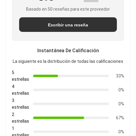
Basado en 50 reseñas para este proveedor
Escribir una reseña
Instantánea De Calificación
La siguiente es la distribución de todas las calificaciones
5
33%
estrellas
4
0%
estrellas
3
0%
estrellas
2
67%
estrellas
1
0%
estrellas