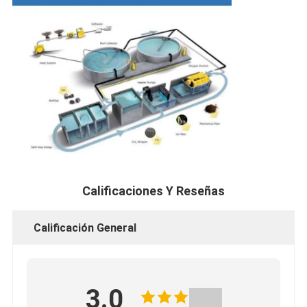
Calificaciones Y Reseñas
Calificación General
3.0