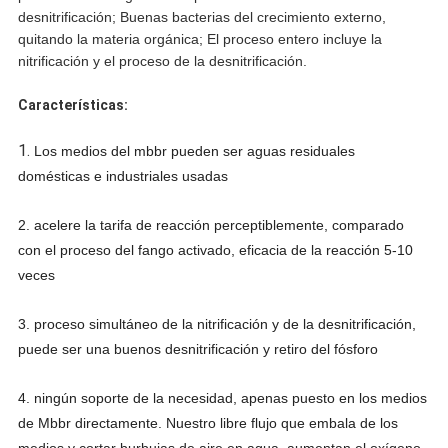
desnitrificación; Buenas bacterias del crecimiento externo,
quitando la materia orgánica; El proceso entero incluye la
nitrificación y el proceso de la desnitrificación.
Características:
1.
Los medios del mbbr pueden ser aguas residuales
domésticas e industriales usadas
2. acelere la tarifa de reacción perceptiblemente, comparado
con el proceso del fango activado, eficacia de la reacción 5-10
veces
3. proceso simultáneo de la nitrificación y de la desnitrificación,
puede ser una buenos desnitrificación y retiro del fósforo
4. ningún soporte de la necesidad, apenas puesto en los medios
de Mbbr directamente. Nuestro libre flujo que embala de los