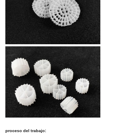
proceso del trabajo: