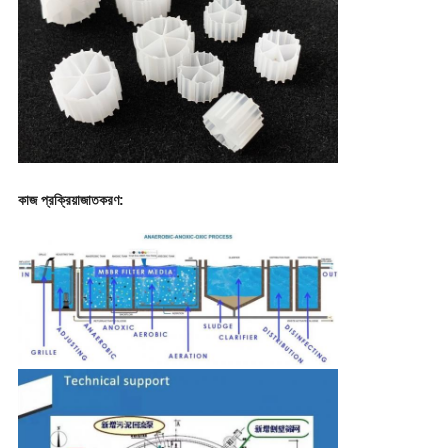
কাজ প্রক্রিয়াজাতকরণ: