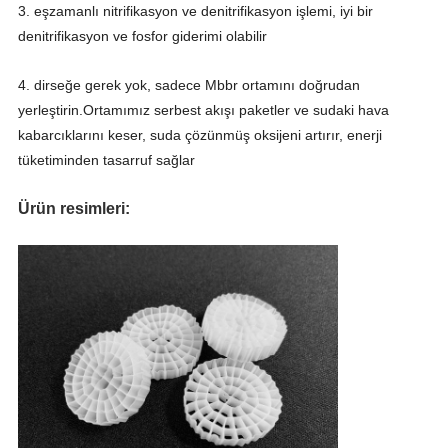
3. eşzamanlı nitrifikasyon ve denitrifikasyon işlemi, iyi bir
denitrifikasyon ve fosfor giderimi olabilir
4. dirseğe gerek yok, sadece Mbbr ortamını doğrudan
yerleştirin.Ortamımız serbest akışı paketler ve sudaki hava
kabarcıklarını keser, suda çözünmüş oksijeni artırır, enerji
tüketiminden tasarruf sağlar
Ürün resimleri: