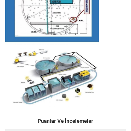
Puanlar Ve İncelemeler