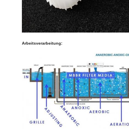
Arbeitsverarbeitung: