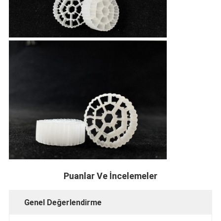
Puanlar Ve İncelemeler
Genel Değerlendirme