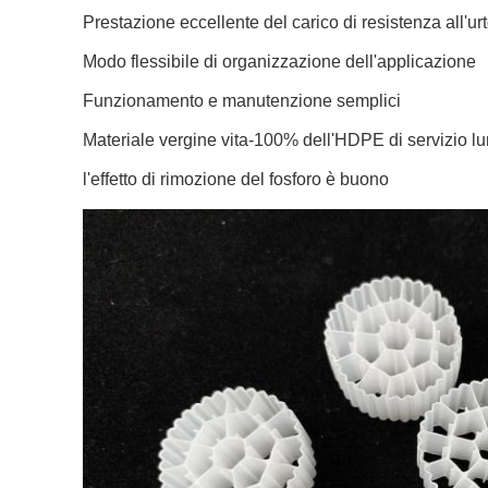
Prestazione eccellente del carico di resistenza all'ur
Modo flessibile di organizzazione dell'applicazione
Funzionamento e manutenzione semplici
Materiale vergine vita-100% dell'HDPE di servizio l
l'effetto di rimozione del fosforo è buono