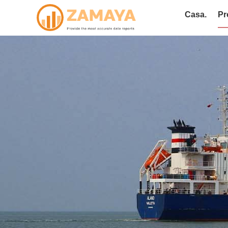
Casa.
Pr