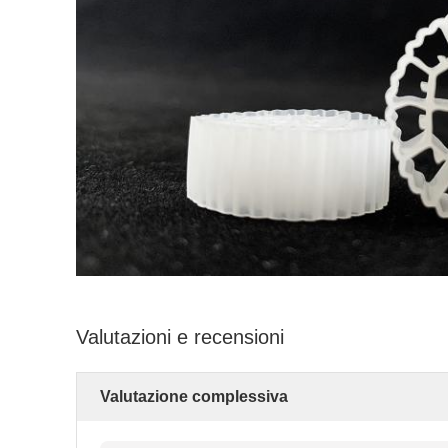
Valutazioni e recensioni
Valutazione complessiva