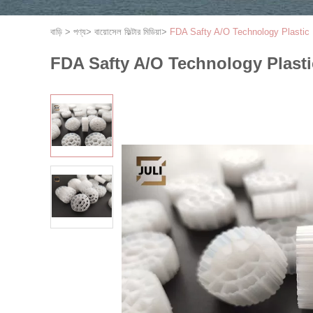
বাড়ি
>
পণ্য
>
বায়োসেল ফিল্টার মিডিয়া
>
FDA Safty A/O Technology Plastic
FDA Safty A/O Technology Plast