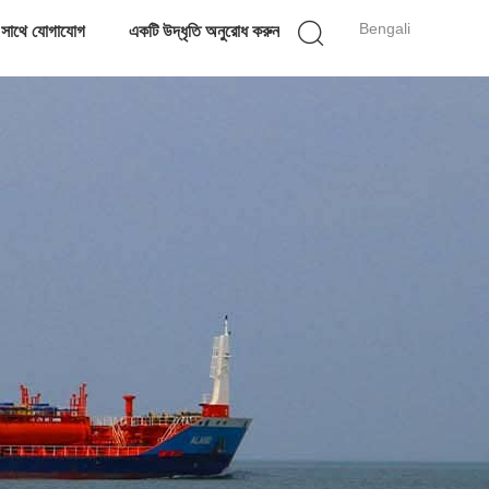
Bengali
 সাথে যোগাযোগ
একটি উদ্ধৃতি অনুরোধ করুন