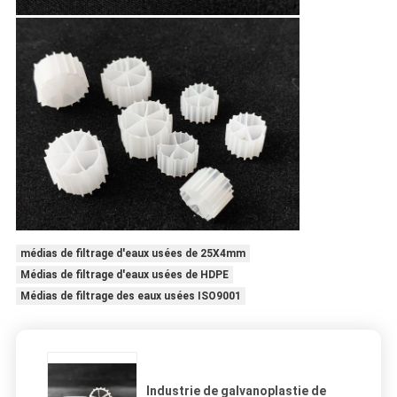
médias de filtrage d'eaux usées de 25X4mm
Médias de filtrage d'eaux usées de HDPE
Médias de filtrage des eaux usées ISO9001
Industrie de galvanoplastie de