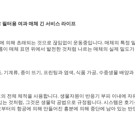
BR 필터용 여과 매체 긴 서비스 라이프
에 의해 초래되는 것으로 끊임없이 운동중입니다. 매체의 특정 밀
오필름이 매체 표면 위에서 발전한 것처럼 나르는 매체의 실제 밀도
품, 기계류, 종이 뜨기, 프린팅과 염색, 식품 가공, 수중생물 배양과
크의 전체 체적을 사용합니다. 생물자원이 반응기 부피 이내에 자
는 것처럼, 그것은 생물막 공법으로 규정됩니다. 시스템은 호기성
부터의 항공에 의해 만들어진 흥분에 의해 중단에 남아 있는 반