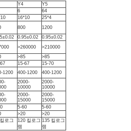
Y4
Y5
6
64
*10
16*10
25*4
0
800
1200
95±0.02
0.95±0.02
0.95±0.02
7000
>260000
>210000
0
>85
>85
-67
15-67
15-70
0-1200
400-1200
400-1200
00-
2000-
2000-
000
10000
10000
00-
2000-
2000-
000
15000
15000
60
5-60
5-60
0
>20
>20
5 킬로그
120 킬로그
135 킬로그
램
램