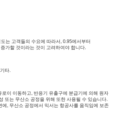
도는 고객들의 수요에 따라서, 0.95에서부터
가 증가할 것이라는 것이 고려하여야 합니다.
 기타.
유로이 이동하고, 반응기 유출구에 분급기에 의해 원자
 또는 무산소 공정을 위해 또한 사용될 수 있습니다.
면에, 무산소 공정에서 믹서는 항공사를 움직임에 보존