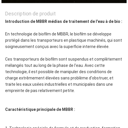
DE
Description de produit
Introduction de MBBR médias de traitement de l'eau à de bio :
CONFIDENTIALITÉ
En technologie de biofilm de MBBR, le biofilm se développe
protégé dans les transporteurs en plastique machinés, qui sont
soigneusement conçus avec la superficie interne élevée.
Ces transporteurs de biofilm sont suspendus et complètement
mélangés tout au long de la phase de l'eau. Avec cette
technologie, il est possible de manipuler des conditions de
charge extrêmement élevées sans problème d'obstruer, et
traite les eaux usées industrielles et municipales dans une
empreinte de pas relativement petite.
Caractéristique principale de MBBR :