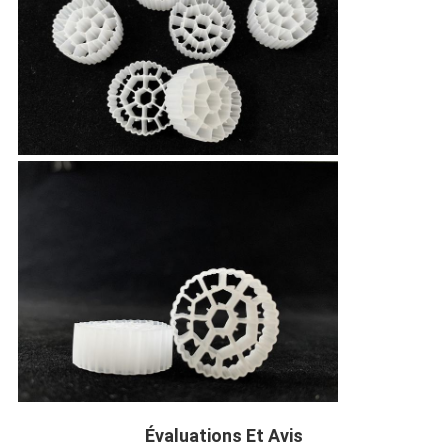
Évaluations Et Avis