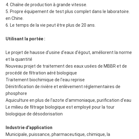
4. Chaîne de production à grande vitesse.
5. Propre équipement de test plus complet dans le laboratoire.
en Chine.
6. Le temps de la vie peut être plus de 20 ans.
Utilisant la portée :
Le projet de hausse d'usine d'eaux d'égout, améliorent la norme
et la quantité
Nouveau projet de traitement des eaux usées de MBBR et de
procédé de filtration aéré biologique
Traitement biochimique de l'eau reprise
Dénitrification de rivière et enlèvement réglementaires de
phosphore
Aquiculture en plus de l'azote d'ammoniaque, purification d'eau
Le milieu de filtrage biologique est employé pour la tour
biologique de désodorisation
Industrie d'application
Municipale, puissance, pharmaceutique, chimique, la