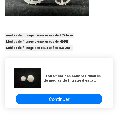
médias de filtrage d'eaux usées de 25X4mm
Médias de filtrage d'eaux usées de HDPE
Médias de filtrage des eaux usées ISO9001
Traitement des eaux résiduaires
de médias de filtrage d'eaux
usées de 11X7mm
Continuer