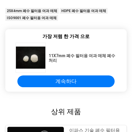
25X4mm 폐수 필터용 여과 매체
HDPE 폐수 필터용 여과 매체
ISO9001 폐수 필터용 여과 매체
가장 저렴 한 가격 으로
11X7mm 폐수 필터용 여과 매체 폐수
처리
계속하다
상위 제품
이파스 기술 폐수 필터용