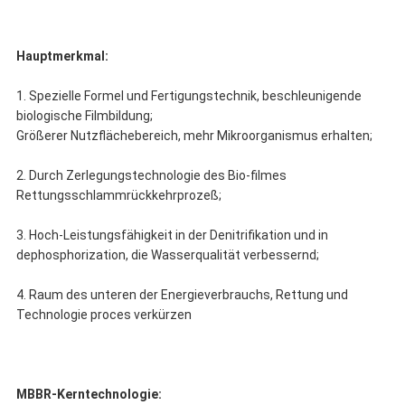
Hauptmerkmal:
1. Spezielle Formel und Fertigungstechnik, beschleunigende
biologische Filmbildung;
Größerer Nutzflächebereich, mehr Mikroorganismus erhalten;
2. Durch Zerlegungstechnologie des Bio-filmes
Rettungsschlammrückkehrprozeß;
3. Hoch-Leistungsfähigkeit in der Denitrifikation und in
dephosphorization, die Wasserqualität verbessernd;
4. Raum des unteren der Energieverbrauchs, Rettung und
Technologie proces verkürzen
MBBR-Kerntechnologie: