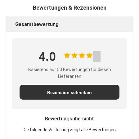
Bewertungen & Rezensionen
Gesamtbewertung
4.0
Basierend auf 50 Bewertungen für diesen
Lieferanten
Rezension schreiben
Bewertungsübersicht
Die folgende Verteilung zeigt alle Bewertungen.