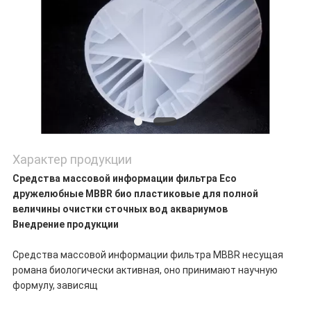
Характер продукции
Средства массовой информации фильтра Eco
дружелюбные MBBR био пластиковые для полной
величины очистки сточных вод аквариумов
Внедрение продукции
Средства массовой информации фильтра MBBR несущая
романа биологически активная, оно принимают научную
формулу, зависящ