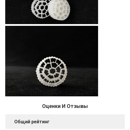
Оценки И Отзывы
Общий рейтинг