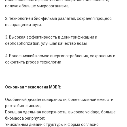
получая больше микроорганизма;
2. технологией био-фильма разлагая, сохраняя процесс
возвращения шуги;
3. Высокая эффективность в денитрификации и
dephosphorization, улучшая качество воды;
4. Более низкий космос энергопотребления, сохранения и
сократить proces технологии
Основная технология MBBR:
Особенный дизайн поверхности, более сильной емкости
роста био-фильма;
Большая удельная поверхность, высокое voidage, больше
биомасса periphyton;
Уникальный дизайн структуры и форма согласно