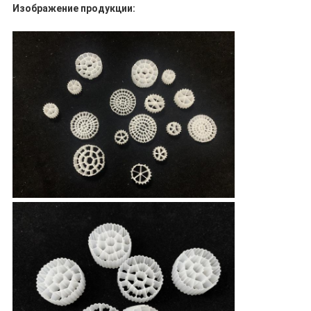
Изображение продукции: