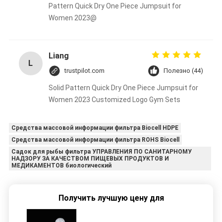
Pattern Quick Dry One Piece Jumpsuit for
Women 2023@
Liang
L
trustpilot.com
Полезно (44)
Solid Pattern Quick Dry One Piece Jumpsuit for
Women 2023 Customized Logo Gym Sets
Средства массовой информации фильтра Biocell HDPE
Средства массовой информации фильтра ROHS Biocell
Садок для рыбы фильтра УПРАВЛЕНИЯ ПО САНИТАРНОМУ
НАДЗОРУ ЗА КАЧЕСТВОМ ПИЩЕВЫХ ПРОДУКТОВ И
МЕДИКАМЕНТОВ биологический
Получить лучшую цену для