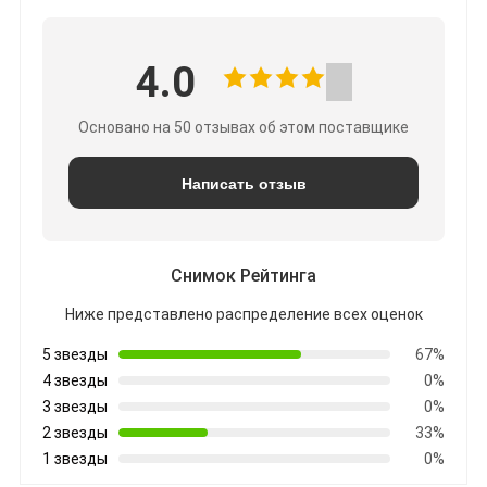
4.0
Основано на 50 отзывах об этом поставщике
Написать отзыв
Снимок Рейтинга
Ниже представлено распределение всех оценок
5 звезды
67%
4 звезды
0%
3 звезды
0%
2 звезды
33%
1 звезды
0%