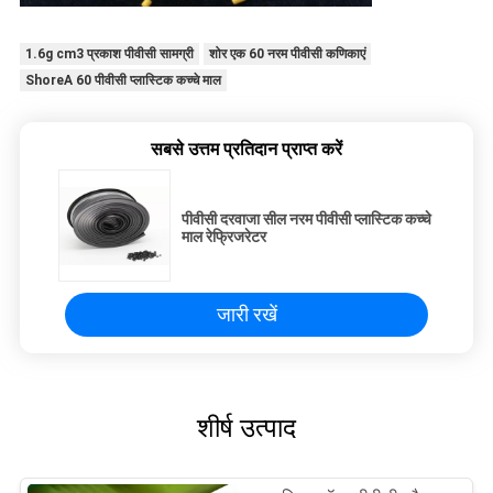
1.6g cm3 प्रकाश पीवीसी सामग्री
शोर एक 60 नरम पीवीसी कणिकाएं
ShoreA 60 पीवीसी प्लास्टिक कच्चे माल
सबसे उत्तम प्रतिदान प्राप्त करें
पीवीसी दरवाजा सील नरम पीवीसी प्लास्टिक कच्चे
माल रेफ्रिजरेटर
जारी रखें
शीर्ष उत्पाद