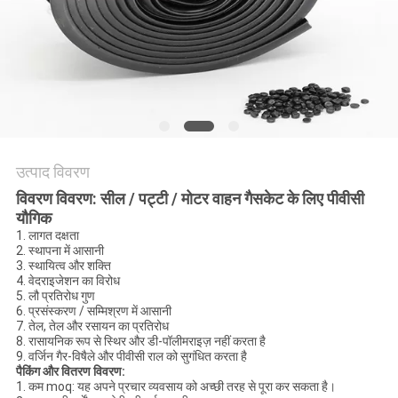
गोपनीयता
नीति
उत्पाद विवरण
विवरण विवरण: सील / पट्टी / मोटर वाहन गैसकेट के लिए पीवीसी
यौगिक
1. लागत दक्षता
2. स्थापना में आसानी
3. स्थायित्व और शक्ति
4. वेदराइजेशन का विरोध
5. लौ प्रतिरोध गुण
6. प्रसंस्करण / सम्मिश्रण में आसानी
7. तेल, तेल और रसायन का प्रतिरोध
8. रासायनिक रूप से स्थिर और डी-पॉलीमराइज़ नहीं करता है
9. वर्जिन गैर-विषैले और पीवीसी राल को सुगंधित करता है
पैकिंग और वितरण विवरण:
1. कम moq: यह अपने प्रचार व्यवसाय को अच्छी तरह से पूरा कर सकता है।