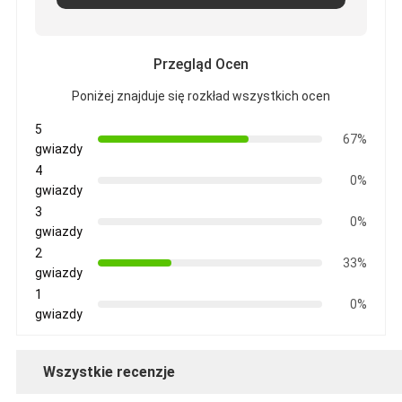
Przegląd Ocen
Poniżej znajduje się rozkład wszystkich ocen
5
67%
gwiazdy
4
0%
gwiazdy
3
0%
gwiazdy
2
33%
gwiazdy
1
0%
gwiazdy
Wszystkie recenzje