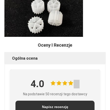
Oceny I Recenzje
Ogólna ocena
4.0
Na podstawie 50 recenzji tego dostawcy
Napisz recenzję