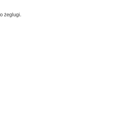
o żeglugi.