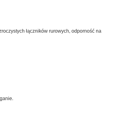
ezroczystych łączników rurowych, odporność na
ganie.