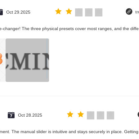
Oct 29.2025
tr
-changer! The three physical presets cover most ranges, and the diffe
Oct 28.2025
ent. The manual slider is intuitive and stays securely in place. Getting