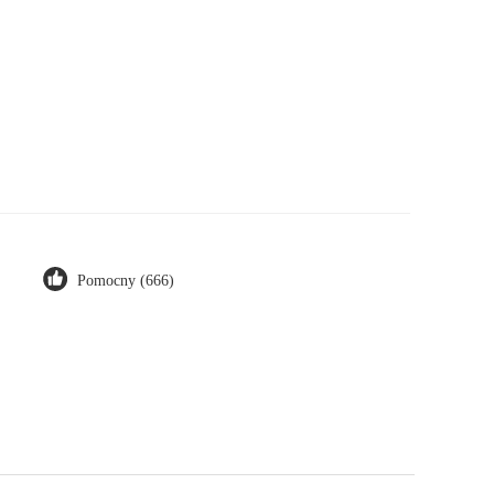
Pomocny (666)