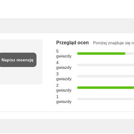
Przegląd ocen
Poniżej znajduje się 
5
gwiazdy
Napisz recenzję
4
gwiazdy
3
gwiazdy
2
gwiazdy
1
gwiazdy