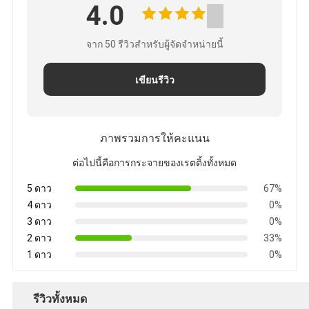
4.0
จาก 50 รีวิวสําหรับผู้จัดจําหน่ายนี้
เขียนรีวิว
ภาพรวมการให้คะแนน
ต่อไปนี้คือการกระจายของเรตติ้งทั้งหมด
5 ดาว
67%
4 ดาว
0%
3 ดาว
0%
2 ดาว
33%
1 ดาว
0%
รีวิวทั้งหมด