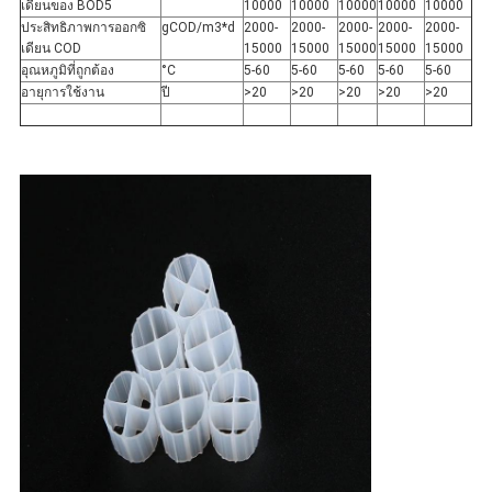
เดียนของ BOD5
10000
10000
10000
10000
10000
ประสิทธิภาพการออกซิ
gCOD/m3*d
2000-
2000-
2000-
2000-
2000-
เดียน COD
15000
15000
15000
15000
15000
อุณหภูมิที่ถูกต้อง
°C
5-60
5-60
5-60
5-60
5-60
อายุการใช้งาน
ปี
>20
>20
>20
>20
>20