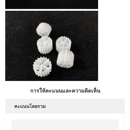
การให้คะแนนและความคิดเห็น
คะแนนโดยรวม