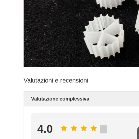
Valutazioni e recensioni
Valutazione complessiva
4.0