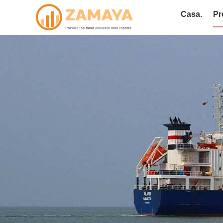
Casa.
Pr