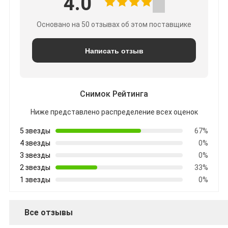
4.0
Основано на 50 отзывах об этом поставщике
Написать отзыв
Снимок Рейтинга
Ниже представлено распределение всех оценок
5 звезды
67%
4 звезды
0%
3 звезды
0%
2 звезды
33%
1 звезды
0%
Все отзывы