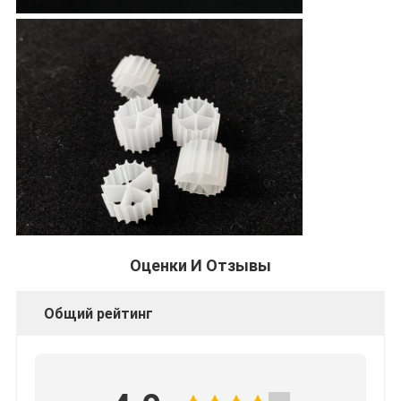
Оценки И Отзывы
Общий рейтинг