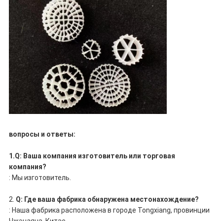
вопросы и ответы:
1.Q: Ваша компания изготовитель или торговая
компания?
: Мы изготовитель.
2.
Q: Где ваша фабрика обнаружена местонахождение?
: Наша фабрика расположена в городе Tongxiang, провинции