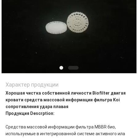
Характер продукции
Хорошая чистка собственной личности Biofilter двигая
кровати средств массовой информации фильтра Koi
сопротивления удара плавая
Продукция Descrption:
Средства массовой информации фильтра MBBR био,
используемые в интегрированной системе активного ила