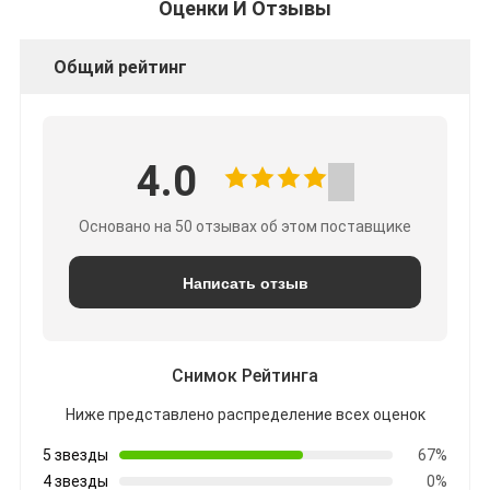
Оценки И Отзывы
Общий рейтинг
4.0
Основано на 50 отзывах об этом поставщике
Написать отзыв
Снимок Рейтинга
Ниже представлено распределение всех оценок
5 звезды
67%
4 звезды
0%