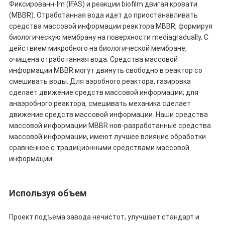
Фиксированн-lm (IFAS) и реакции biofilm двигая кровати
(MBBR). Отработанная вода идет до приостанавливать
средства массовой информации реактора MBBR, формируя
биологическую мембрану на поверхности mediagradually. С
действием микробного на биологической мембране,
очищена отработанная вода. Средства массовой
информации MBBR могут двинуть свободно в реактор со
смешивать воды. Для аэробного реактора, газировка
сделает движение средств массовой информации; для
анаэробного реактора, смешивать механика сделает
движение средств массовой информации. Наши средства
массовой информации MBBR нов-разработанные средства
массовой информации, имеют лучшее влияние обработки
сравненное с традиционными средствами массовой
информации.
Используя объем
Проект подъема завода нечистот, улучшает стандарт и