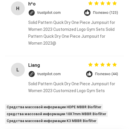
h*o
H
trustpilot.com
Полезно (123)
Solid Pattern Quick Dry One Piece Jumpsuit for
Women 2023 Customized Logo Gym Sets Solid
Pattern Quick Dry One Piece Jumpsuit for
Women 2023@
Liang
L
trustpilot.com
Полезно (44)
Solid Pattern Quick Dry One Piece Jumpsuit for
Women 2023 Customized Logo Gym Sets
Средства массовой информации HDPE MBBR Biofilter
средства массовой информации 10X7mm MBBR Biofilter
Средства массовой информации K3 MBBR Biofilter