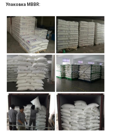
Упаковка MBBR: