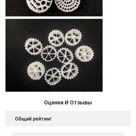
Оценки И Отзывы
Общий рейтинг