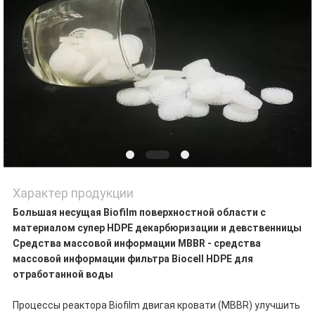
Характер продукции
Большая несущая Biofilm поверхностной области с
материалом супер HDPE декарбюризации и девственницы
Средства массовой информации MBBR - средства
массовой информации фильтра Biocell HDPE для
отработанной воды
Процессы реактора Biofilm двигая кровати (MBBR) улучшить