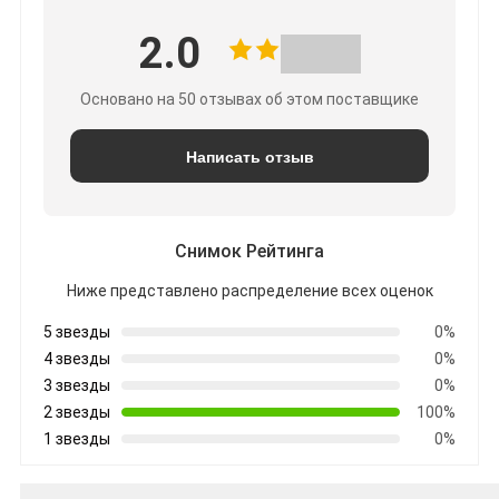
2.0
Основано на 50 отзывах об этом поставщике
Написать отзыв
Снимок Рейтинга
Ниже представлено распределение всех оценок
5 звезды
0%
4 звезды
0%
3 звезды
0%
2 звезды
100%
1 звезды
0%