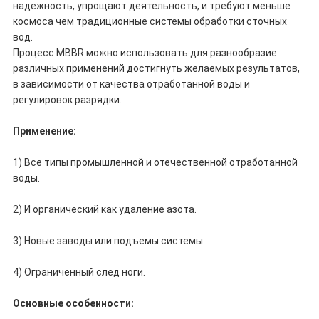
надежность, упрощают деятельность, и требуют меньше
космоса чем традиционные системы обработки сточных
вод.
Процесс MBBR можно использовать для разнообразие
различных применений достигнуть желаемых результатов,
в зависимости от качества отработанной воды и
регулировок разрядки.
Применение:
1) Все типы промышленной и отечественной отработанной
воды.
2) И органический как удаление азота.
3) Новые заводы или подъемы системы.
4) Ограниченный след ноги.
Основные особенности: