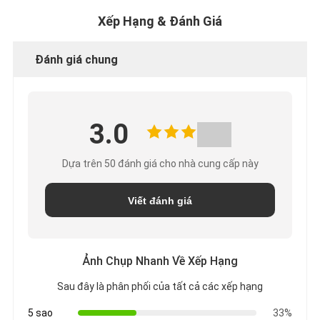
Xếp Hạng & Đánh Giá
Đánh giá chung
3.0
Dựa trên 50 đánh giá cho nhà cung cấp này
Viết đánh giá
Ảnh Chụp Nhanh Về Xếp Hạng
Sau đây là phân phối của tất cả các xếp hạng
5 sao
33%