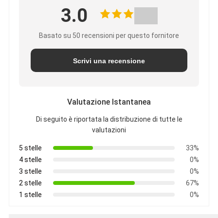
3.0
Basato su 50 recensioni per questo fornitore
Scrivi una recensione
Valutazione Istantanea
Di seguito è riportata la distribuzione di tutte le
valutazioni
5 stelle
33%
4 stelle
0%
3 stelle
0%
2 stelle
67%
1 stelle
0%