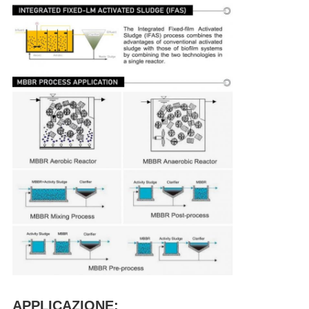
APPLICAZIONE: