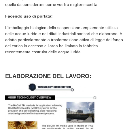
quello da considerare come vostra migliore scelta.
Facendo uso di portata:
L'imballaggio biologico della sospensione ampiamente utilizza
nelle acque luride e nei rifiuti industriali sanitari che elaborano, è
adatto particolarmente a trasformazione attiva di legge del fango
del carico in eccesso e l'area ha limitato la fabbrica
recentemente costruita delle acque luride.
ELABORAZIONE DEL LAVORO: