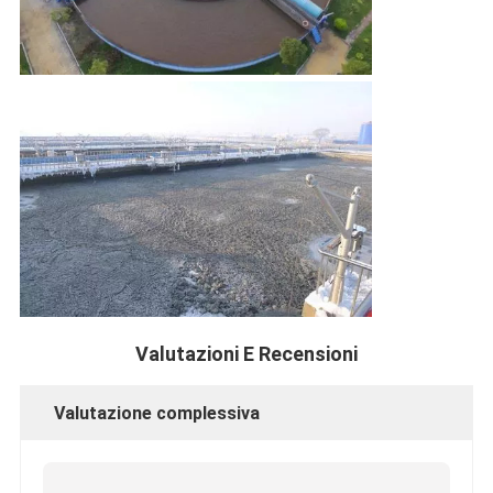
Valutazioni E Recensioni
Valutazione complessiva