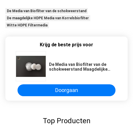
De Media van Biofilter van de schokweerstand
De maagdelijke HDPE Media van Korrelsbiofilter
Witte HDPE Filtermedia
Krijg de beste prijs voor
De Media van Biofilter van de
schokweerstand Maagdelijke
HDPE Korrels Witte Kleur FDA
Doorgaan
Top Producten