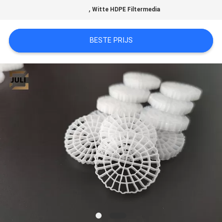
,
Witte HDPE Filtermedia
SITEMAP
BESTE PRIJS
PRIVACYBELEID