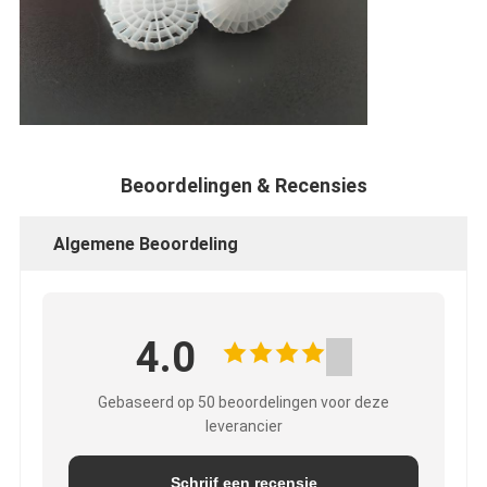
Beoordelingen & Recensies
Algemene Beoordeling
4.0
Gebaseerd op 50 beoordelingen voor deze
leverancier
Schrijf een recensie