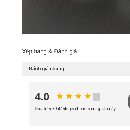
Xếp hạng & Đánh giá
Đánh giá chung
4.0
Dựa trên 50 đánh giá cho nhà cung cấp này