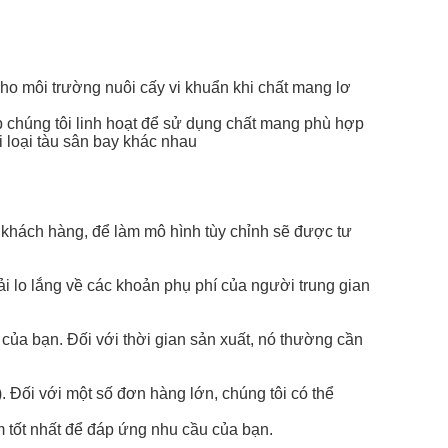
ho môi trường nuôi cấy vi khuẩn khi chất mang lơ
ép chúng tôi linh hoạt để sử dụng chất mang phù hợp
i loại tàu sân bay khác nhau
 khách hàng, để làm mô hình tùy chỉnh sẽ được tư
i lo lắng về các khoản phụ phí của người trung gian
 của bạn. Đối với thời gian sản xuất, nó thường cần
 Đối với một số đơn hàng lớn, chúng tôi có thể
 tốt nhất để đáp ứng nhu cầu của bạn.