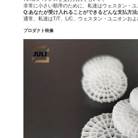
非常に小さい順序のために、私達はウェスタン・ユ
Q:あなたが受け入れることができるどんな支払方法
通常、私達はT/T、L/C、ウェスタン・ユニオンお
プロダクト映像