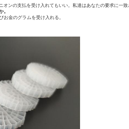
ニオンの支払を受け入れてもいい。私達はあなたの要求に一致
か。
よびお金のグラムを受け入れる。