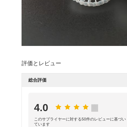
評価とレビュー
総合評価
4.0
このサプライヤーに対する50件のレビューに基づい
ています