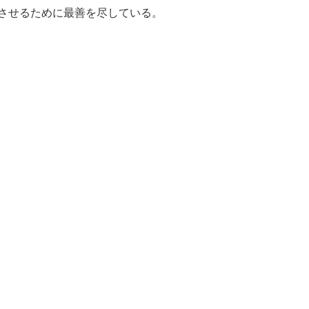
させるために最善を尽している。