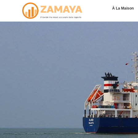
À La Maison