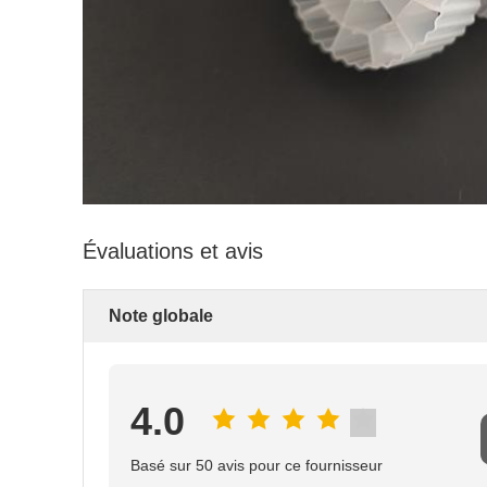
Évaluations et avis
Note globale
4.0
Basé sur 50 avis pour ce fournisseur