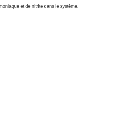
mmoniaque et de nitrite dans le système.