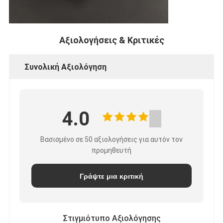
Αξιολογήσεις & Κριτικές
Συνολική Αξιολόγηση
4.0
Βασισμένο σε 50 αξιολογήσεις για αυτόν τον
προμηθευτή
Γράψτε μια κριτική
Στιγμιότυπο Αξιολόγησης