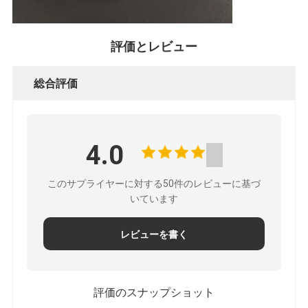
評価とレビュー
総合評価
4.0
このサプライヤーに対する50件のレビューに基づ
いています
レビューを書く
評価のスナップショット