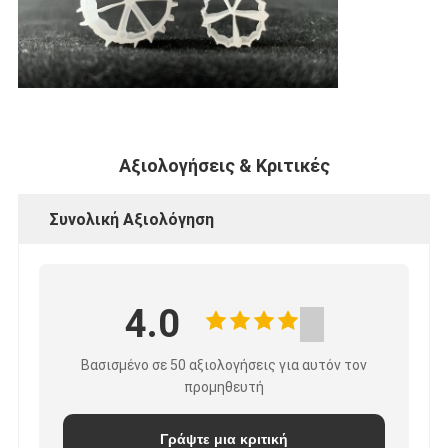
Αξιολογήσεις & Κριτικές
Συνολική Αξιολόγηση
4.0
Βασισμένο σε 50 αξιολογήσεις για αυτόν τον
προμηθευτή
Γράψτε μια κριτική