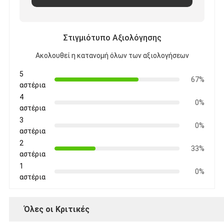
Στιγμιότυπο Αξιολόγησης
Ακολουθεί η κατανομή όλων των αξιολογήσεων
5
67%
αστέρια
4
0%
αστέρια
3
0%
αστέρια
2
33%
αστέρια
1
0%
αστέρια
Όλες οι Κριτικές